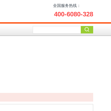
全国服务热线：
400-6080-328